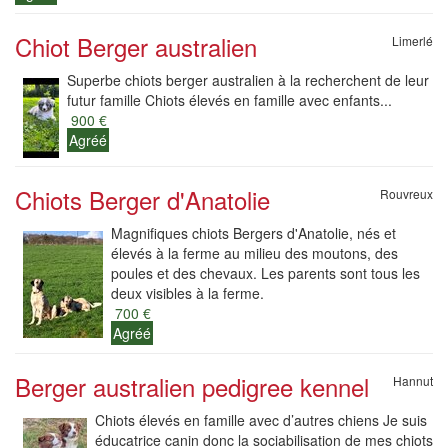
Chiot Berger australien
Limerlé
Superbe chiots berger australien à la recherchent de leur
futur famille Chiots élevés en famille avec enfants...
900 €
Agréé
Chiots Berger d'Anatolie
Rouvreux
Magnifiques chiots Bergers d'Anatolie, nés et
élevés à la ferme au milieu des moutons, des
poules et des chevaux. Les parents sont tous les
deux visibles à la ferme.
700 €
Agréé
Berger australien pedigree kennel
Hannut
Chiots élevés en famille avec d’autres chiens Je suis
éducatrice canin donc la sociabilisation de mes chiots