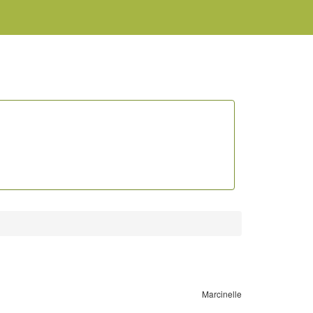
Marcinelle