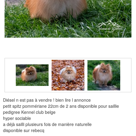
Diésel n est pas à vendre ! bien lire l annonce
petit spitz pommériane 22cm de 2 ans disponible pour saillie
pedigree Kennel club belge
hyper sociable
a déjà sailli plusieurs fois de manière naturelle
disponible sur rebecq