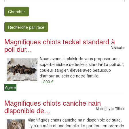
Chercher
Recherche par race
Magnifiques chiots teckel standard à
poil dur...
Vielsalm
Nous avons le plaisir de vous proposer une
superbe nichée de teckels standard à poil dur,
couleur sangler, élevés avec beaucoup
d'amour au sein de notre famille.
1200 €
Agréé
Magnifiques chiots caniche nain
disponible de...
Montigny-le-Tilleul
Magnifiques chiots caniche nain disponible de suite.
Il y a un mâle et une femelle. Ils partiront en ordre de