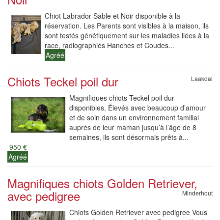
Chiot Labrador Sable et Noir disponible à la
réservation. Les Parents sont visibles à la maison, ils
sont testés génétiquement sur les maladies liées à la
race, radiographiés Hanches et Coudes...
Agréé
Chiots Teckel poil dur
Laakdal
Magnifiques chiots Teckel poil dur
disponibles. Élevés avec beaucoup d’amour
et de soin dans un environnement familial
auprès de leur maman jusqu’à l’âge de 8
semaines, ils sont désormais prêts à...
950 €
Agréé
Magnifiques chiots Golden Retriever,
avec pedigree
Minderhout
Chiots Golden Retriever avec pedigree Vous