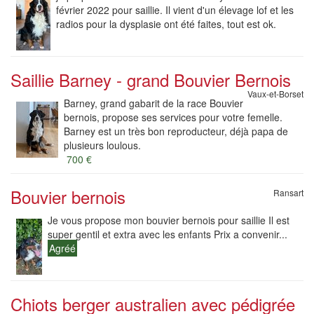
février 2022 pour saillie. Il vient d'un élevage lof et les
radios pour la dysplasie ont été faites, tout est ok.
Saillie Barney - grand Bouvier Bernois
Vaux-et-Borset
Barney, grand gabarit de la race Bouvier
bernois, propose ses services pour votre femelle.
Barney est un très bon reproducteur, déjà papa de
plusieurs loulous.
700 €
Bouvier bernois
Ransart
Je vous propose mon bouvier bernois pour saillie Il est
super gentil et extra avec les enfants Prix a convenir...
Agréé
Chiots berger australien avec pédigrée