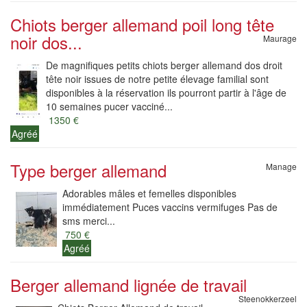
Chiots berger allemand poil long tête
noir dos...
Maurage
De magnifiques petits chiots berger allemand dos droit
tête noir issues de notre petite élevage familial sont
disponibles à la réservation ils pourront partir à l'âge de
10 semaines pucer vacciné...
1350 €
Agréé
Type berger allemand
Manage
Adorables mâles et femelles disponibles
immédiatement Puces vaccins vermifuges Pas de
sms merci...
750 €
Agréé
Berger allemand lignée de travail
Steenokkerzeel