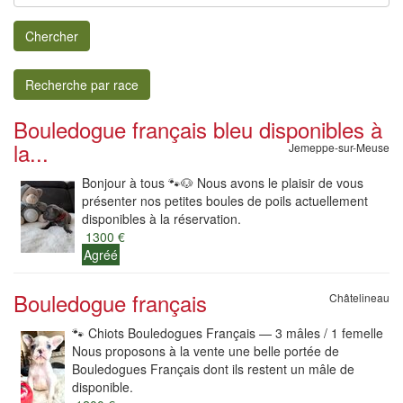
Chercher
Recherche par race
Bouledogue français bleu disponibles à
la...
Jemeppe-sur-Meuse
Bonjour à tous 🐾🐶 Nous avons le plaisir de vous
présenter nos petites boules de poils actuellement
disponibles à la réservation.
1300 €
Agréé
Bouledogue français
Châtelineau
🐾 Chiots Bouledogues Français — 3 mâles / 1 femelle
Nous proposons à la vente une belle portée de
Bouledogues Français dont ils restent un mâle de
disponible.