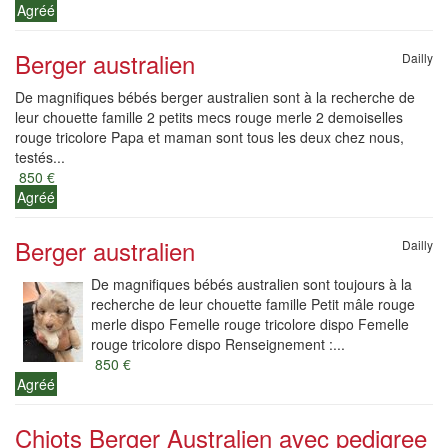
Agréé
Berger australien
Dailly
De magnifiques bébés berger australien sont à la recherche de
leur chouette famille 2 petits mecs rouge merle 2 demoiselles
rouge tricolore Papa et maman sont tous les deux chez nous,
testés...
850 €
Agréé
Berger australien
Dailly
De magnifiques bébés australien sont toujours à la
recherche de leur chouette famille Petit mâle rouge
merle dispo Femelle rouge tricolore dispo Femelle
rouge tricolore dispo Renseignement :...
850 €
Agréé
Chiots Berger Australien avec pedigree