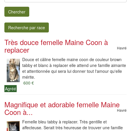
Chercher
Recherche par race
Très douce femelle Maine Coon à
replacer
Havré
Douce et câline femelle maine coon de couleur brown
tabby et blanc à replacer elle attend une famille aimante
et attentionnée qui sera lui donner tout l'amour qu'elle
mérite.
600 €
Agréé
Magnifique et adorable femelle Maine
Coon à...
Havré
Femelle bleu tabby à replacer. Très gentille et
affecteuse. Serait très heureuse de trouver une famille