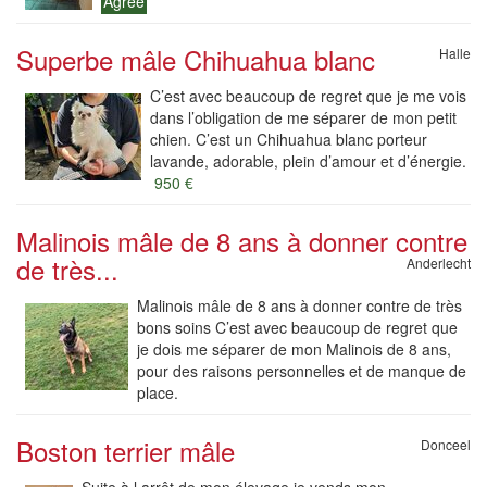
Agréé
Superbe mâle Chihuahua blanc
Halle
C’est avec beaucoup de regret que je me vois
dans l’obligation de me séparer de mon petit
chien. C’est un Chihuahua blanc porteur
lavande, adorable, plein d’amour et d’énergie.
950 €
Malinois mâle de 8 ans à donner contre
de très...
Anderlecht
Malinois mâle de 8 ans à donner contre de très
bons soins C’est avec beaucoup de regret que
je dois me séparer de mon Malinois de 8 ans,
pour des raisons personnelles et de manque de
place.
Boston terrier mâle
Donceel