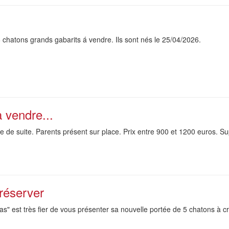
 chatons grands gabarits á vendre. Ils sont nés le 25/04/2026.
 vendre...
 de suite. Parents présent sur place. Prix entre 900 et 1200 euros. Su
réserver
ras" est très fier de vous présenter sa nouvelle portée de 5 chatons à c