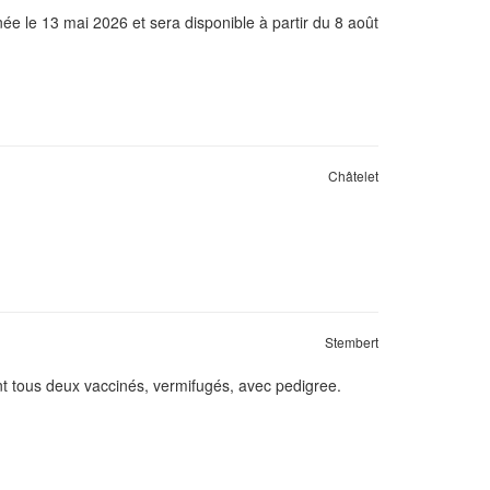
ée le 13 mai 2026 et sera disponible à partir du 8 août
Châtelet
Stembert
ont tous deux vaccinés, vermifugés, avec pedigree.