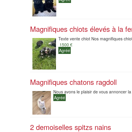
Magnifiques chiots élevés à la fe
Texte vente chiot Nos magnifiques chiot
1500 €
Agréé
Magnifiques chatons ragdoll
Nous avons le plaisir de vous annoncer la
Agréé
2 demoiselles spitzs nains