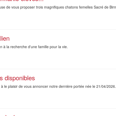
use de vous proposer trois magnifiques chatons femelles Sacré de Birma
lien
n à la recherche d'une famille pour la vie.
s disponibles
e à le plaisir de vous annoncer notre dernière portée née le 21/04/2026.