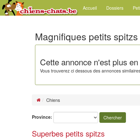
Accueil
Dossiers
Pet
Magnifiques petits spitzs
Cette annonce n'est plus en 
Vous trouverez ci dessous des annonces similaires
Chiens
Province:
Chercher
Superbes petits spitzs