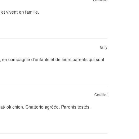
et vivent en famille.
Gilly
, en compagnie d'enfants et de leurs parents qui sont
Couillet
at/ ok chien. Chatterie agréée. Parents testés.