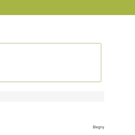
Blegny