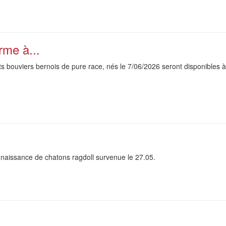
rme à...
s bouviers bernois de pure race, nés le 7/06/2026 seront disponibles à
 naissance de chatons ragdoll survenue le 27.05.