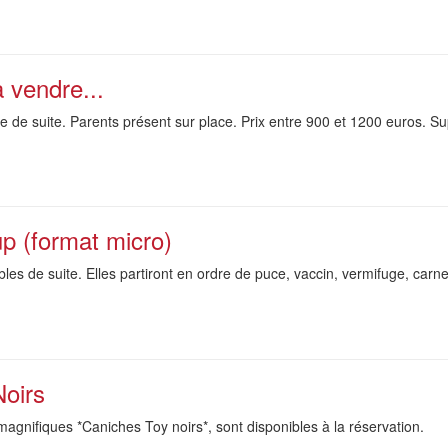
 vendre...
 de suite. Parents présent sur place. Prix entre 900 et 1200 euros. Su
p (format micro)
les de suite. Elles partiront en ordre de puce, vaccin, vermifuge, carn
Noirs
 magnifiques *Caniches Toy noirs*, sont disponibles à la réservation.