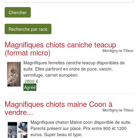
Chercher
Recherche par race
Magnifiques chiots caniche teacup
(format micro)
Montigny-le-Tilleul
Magnifiques femelles caniche teacup disponibles de
suite. Elles partiront en ordre de puce, vaccin,
vermifuge, carnet européen.
2800 €
Agréé
Magnifiques chiots maine Coon à
vendre...
Montigny-le-Tilleul
Magnifiques chaton Maine coon disponible de suite.
Parents présent sur place. Prix entre 900 et 1200
euros. Super beau et type.