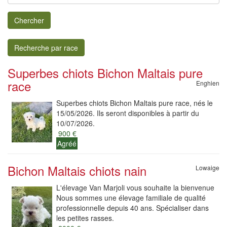
Chercher
Recherche par race
Superbes chiots Bichon Maltais pure
race
Enghien
Superbes chiots Bichon Maltais pure race, nés le
15/05/2026. Ils seront disponibles à partir du
10/07/2026.
900 €
Agréé
Bichon Maltais chiots nain
Lowaige
L'élevage Van Marjoli vous souhaite la bienvenue
Nous sommes une élevage familiale de qualité
professionnelle depuis 40 ans. Spécialiser dans
les petites rasses.