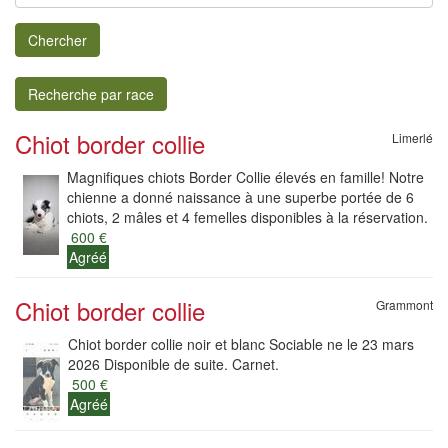
Chercher
Recherche par race
Chiot border collie
Limerlé
Magnifiques chiots Border Collie élevés en famille! Notre
chienne a donné naissance à une superbe portée de 6
chiots, 2 mâles et 4 femelles disponibles à la réservation.
600 €
Agréé
Chiot border collie
Grammont
Chiot border collie noir et blanc Sociable ne le 23 mars
2026 Disponible de suite. Carnet.
500 €
Agréé