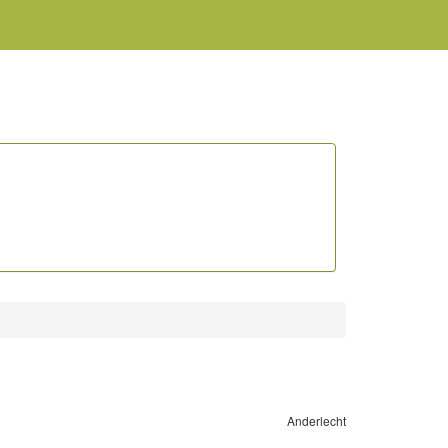
Anderlecht