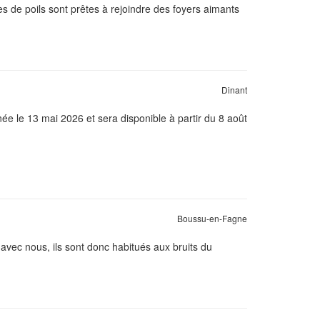
s de poils sont prêtes à rejoindre des foyers aimants
Dinant
ée le 13 mai 2026 et sera disponible à partir du 8 août
Boussu-en-Fagne
avec nous, ils sont donc habitués aux bruits du