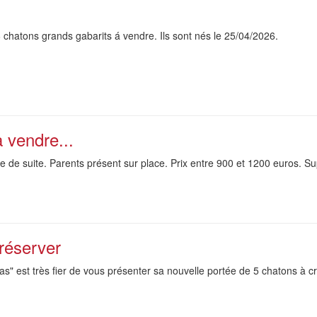
 chatons grands gabarits á vendre. Ils sont nés le 25/04/2026.
 vendre...
 de suite. Parents présent sur place. Prix entre 900 et 1200 euros. Su
réserver
ras" est très fier de vous présenter sa nouvelle portée de 5 chatons à c