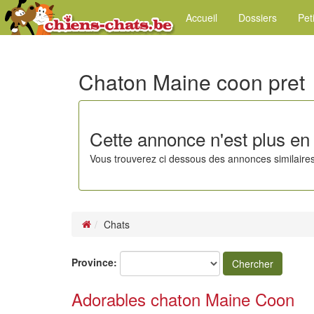
Accueil
Dossiers
Pet
Chaton Maine coon pret
Cette annonce n'est plus en 
Vous trouverez ci dessous des annonces similaires
Chats
Province:
Chercher
Adorables chaton Maine Coon