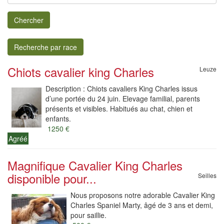
Chercher
Recherche par race
Chiots cavalier king Charles
Leuze
Description : Chiots cavaliers King Charles issus
d’une portée du 24 juin. Elevage familial, parents
présents et visibles. Habitués au chat, chien et
enfants.
1250 €
Agréé
Magnifique Cavalier King Charles
disponible pour...
Seilles
Nous proposons notre adorable Cavalier King
Charles Spaniel Marty, âgé de 3 ans et demi,
pour saillie.