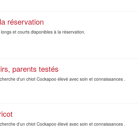
la réservation
longs et courts disponibles à la réservation.
rs, parents testés
cherche d'un chiot Cockapoo élevé avec soin et connaissances .
icot
cherche d'un chiot Cockapoo élevé avec soin et connaissances .