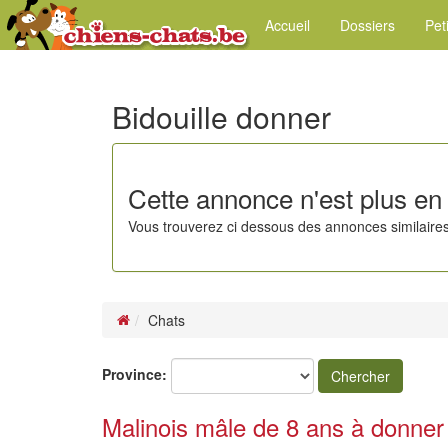
Accueil
Dossiers
Pet
Bidouille donner
Cette annonce n'est plus en 
Vous trouverez ci dessous des annonces similaires
Chats
Province:
Chercher
Malinois mâle de 8 ans à donner 