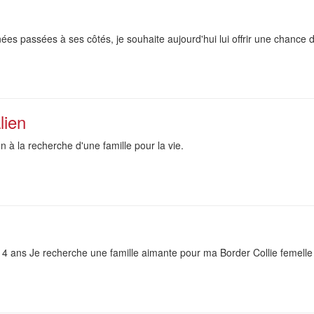
ées passées à ses côtés, je souhaite aujourd'hui lui offrir une chance
lien
n à la recherche d'une famille pour la vie.
 14 ans Je recherche une famille aimante pour ma Border Collie femell