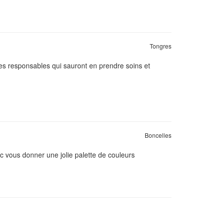
Tongres
les responsables qui sauront en prendre soins et
Boncelles
onc vous donner une jolie palette de couleurs