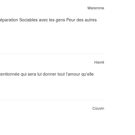
Waremme
éparation Sociables avec les gens Peur des autres
Havré
entionnée qui sera lui donner tout l'amour qu'elle
Couvin