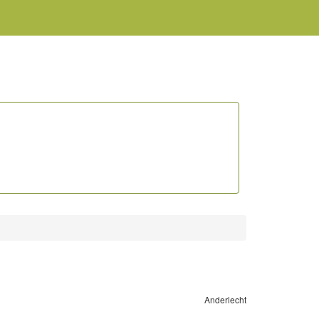
Anderlecht