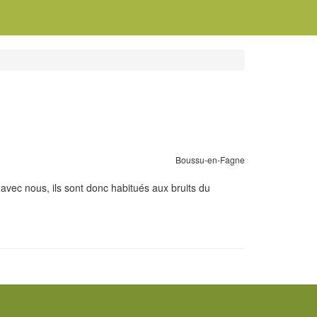
Boussu-en-Fagne
avec nous, ils sont donc habitués aux bruits du