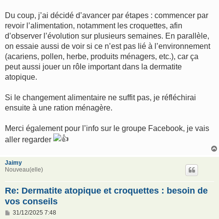
Du coup, j’ai décidé d’avancer par étapes : commencer par
revoir l’alimentation, notamment les croquettes, afin
d’observer l’évolution sur plusieurs semaines. En parallèle,
on essaie aussi de voir si ce n’est pas lié à l’environnement
(acariens, pollen, herbe, produits ménagers, etc.), car ça
peut aussi jouer un rôle important dans la dermatite
atopique.
Si le changement alimentaire ne suffit pas, je réfléchirai
ensuite à une ration ménagère.
Merci également pour l’info sur le groupe Facebook, je vais
aller regarder
Jaimy
Nouveau(elle)
Re: Dermatite atopique et croquettes : besoin de
vos conseils
M
31/12/2025 7:48