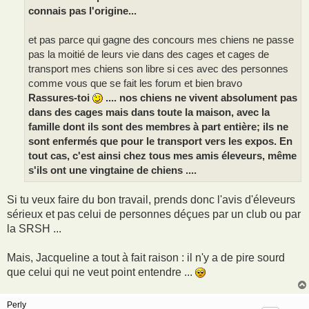
connais pas l'origine...
et pas parce qui gagne des concours mes chiens ne passe
pas la moitié de leurs vie dans des cages et cages de
transport mes chiens son libre si ces avec des personnes
comme vous que se fait les forum et bien bravo
Rassures-toi
.... nos chiens ne vivent absolument pas
dans des cages mais dans toute la maison, avec la
famille dont ils sont des membres à part entière; ils ne
sont enfermés que pour le transport vers les expos. En
tout cas, c'est ainsi chez tous mes amis éleveurs, même
s'ils ont une vingtaine de chiens ....
Si tu veux faire du bon travail, prends donc l'avis d'éleveurs
sérieux et pas celui de personnes déçues par un club ou par
la SRSH ...
Mais, Jacqueline a tout à fait raison : il n'y a de pire sourd
que celui qui ne veut point entendre ...
Perly