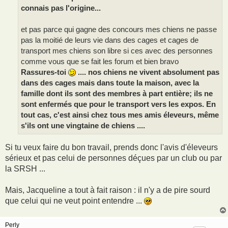
connais pas l'origine...
et pas parce qui gagne des concours mes chiens ne passe
pas la moitié de leurs vie dans des cages et cages de
transport mes chiens son libre si ces avec des personnes
comme vous que se fait les forum et bien bravo
Rassures-toi
.... nos chiens ne vivent absolument pas
dans des cages mais dans toute la maison, avec la
famille dont ils sont des membres à part entière; ils ne
sont enfermés que pour le transport vers les expos. En
tout cas, c'est ainsi chez tous mes amis éleveurs, même
s'ils ont une vingtaine de chiens ....
Si tu veux faire du bon travail, prends donc l'avis d'éleveurs
sérieux et pas celui de personnes déçues par un club ou par
la SRSH ...
Mais, Jacqueline a tout à fait raison : il n'y a de pire sourd
que celui qui ne veut point entendre ...
Perly