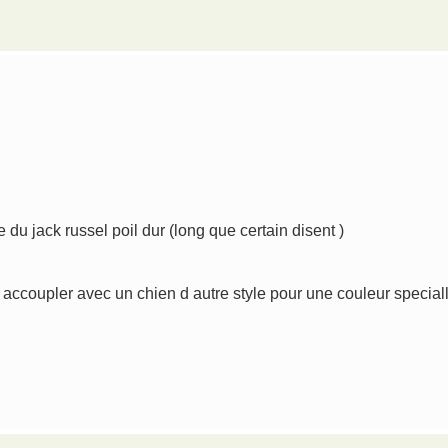
e du jack russel poil dur (long que certain disent )
l accoupler avec un chien d autre style pour une couleur speciall