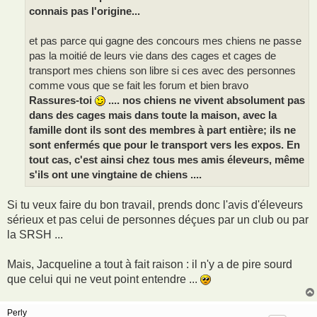
connais pas l'origine...
et pas parce qui gagne des concours mes chiens ne passe
pas la moitié de leurs vie dans des cages et cages de
transport mes chiens son libre si ces avec des personnes
comme vous que se fait les forum et bien bravo
Rassures-toi
.... nos chiens ne vivent absolument pas
dans des cages mais dans toute la maison, avec la
famille dont ils sont des membres à part entière; ils ne
sont enfermés que pour le transport vers les expos. En
tout cas, c'est ainsi chez tous mes amis éleveurs, même
s'ils ont une vingtaine de chiens ....
Si tu veux faire du bon travail, prends donc l'avis d'éleveurs
sérieux et pas celui de personnes déçues par un club ou par
la SRSH ...
Mais, Jacqueline a tout à fait raison : il n'y a de pire sourd
que celui qui ne veut point entendre ...
Perly