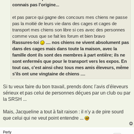
connais pas l'origine...
et pas parce qui gagne des concours mes chiens ne passe
pas la moitié de leurs vie dans des cages et cages de
transport mes chiens son libre si ces avec des personnes
comme vous que se fait les forum et bien bravo
Rassures-toi
.... nos chiens ne vivent absolument pas
dans des cages mais dans toute la maison, avec la
famille dont ils sont des membres à part entière; ils ne
sont enfermés que pour le transport vers les expos. En
tout cas, c'est ainsi chez tous mes amis éleveurs, même
s'ils ont une vingtaine de chiens ....
Si tu veux faire du bon travail, prends donc l'avis d'éleveurs
sérieux et pas celui de personnes déçues par un club ou par
la SRSH ...
Mais, Jacqueline a tout à fait raison : il n'y a de pire sourd
que celui qui ne veut point entendre ...
Perly