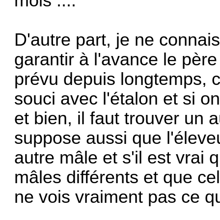
mois ....
D'autre part, je ne connai
garantir à l'avance le pèr
prévu depuis longtemps, c'e
souci avec l'étalon et si o
et bien, il faut trouver un a
suppose aussi que l'éleveu
autre mâle et s'il est vrai 
mâles différents et que cela
ne vois vraiment pas ce qu