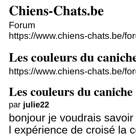
Chiens-Chats.be
Forum
https://www.chiens-chats.be/fo
Les couleurs du canich
https://www.chiens-chats.be/f
Les couleurs du caniche
par
julie22
bonjour je voudrais savoir
l expérience de croisé la 