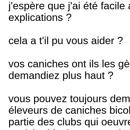
j'espère que j'ai été faci
explications ?
cela a t'il pu vous aider ?
vos caniches ont ils les
demandiez plus haut ?
vous pouvez toujours dem
éleveurs de caniches bicol
partie des clubs qui oeuv