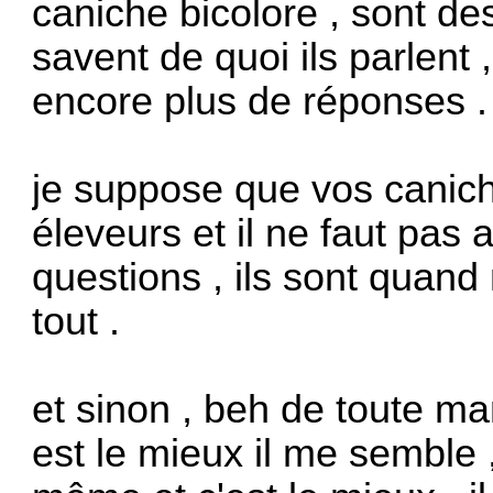
caniche bicolore , sont de
savent de quoi ils parlent 
encore plus de réponses .
je suppose que vos canich
éleveurs et il ne faut pas 
questions , ils sont quan
tout .
et sinon , beh de toute ma
est le mieux il me semble 