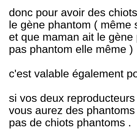
donc pour avoir des chiots
le gène phantom ( même s
et que maman ait le gène 
pas phantom elle même ) 
c'est valable également po
si vos deux reproducteurs
vous aurez des phantoms , 
pas de chiots phantoms .