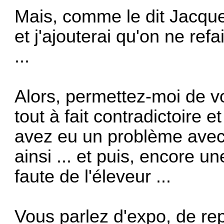
Mais, comme le dit Jacque
et j'ajouterai qu'on ne ref
...
Alors, permettez-moi de vo
tout à fait contradictoire 
avez eu un problème avec 
ainsi ... et puis, encore un
faute de l'éleveur ...
Vous parlez d'expo, de rep