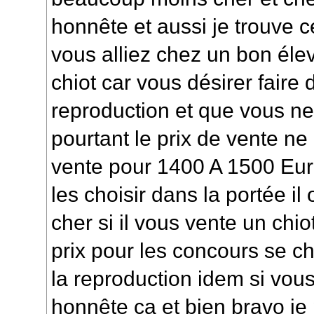
honnête et aussi je trouve c
vous alliez chez un bon éle
chiot car vous désirer faire
reproduction et que vous ne
pourtant le prix de vente ne
vente pour 1400 A 1500 Euro
les choisir dans la portée i
cher si il vous vente un chio
prix pour les concours se ch
la reproduction idem si vou
honnête ça et bien bravo j