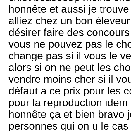
honnête et aussi je trouve
alliez chez un bon éleveur
désirer faire des concours
vous ne pouvez pas le choi
change pas si il vous le 
alors si on ne peut les cho
vendre moins cher si il vo
défaut a ce prix pour les c
pour la reproduction idem
honnête ça et bien bravo
personnes qui on u le ca