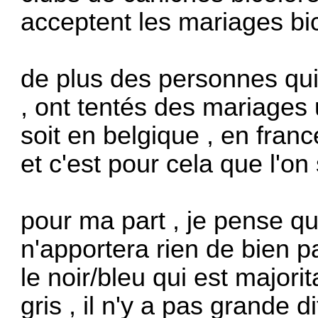
acceptent les mariages bic
de plus des personnes qui
, ont tentés des mariages 
soit en belgique , en fra
et c'est pour cela que l'on 
pour ma part , je pense qu
n'apportera rien de bien p
le noir/bleu qui est major
gris , il n'y a pas grande d