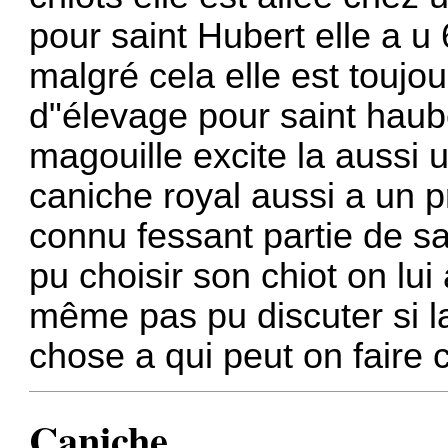
pour saint Hubert elle a u
malgré cela elle est toujo
d"élevage pour saint haub
magouille excite la aussi 
caniche royal aussi a un p
connu fessant partie de s
pu choisir son chiot on lui 
même pas pu discuter si la
chose a qui peut on faire 
Caniche