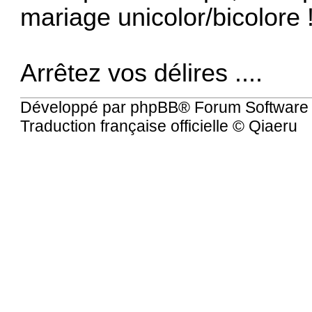
mariage unicolor/bicolore !
Arrêtez vos délires ....
Développé par
phpBB
® Forum Software
Traduction française officielle
©
Qiaeru