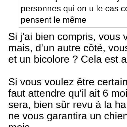
personnes qui on u le cas
pensent le même
Si j'ai bien compris, vous
mais, d'un autre côté, vou
et un bicolore ? Cela est a
Si vous voulez être certain
faut attendre qu'il ait 6 mo
sera, bien sûr revu à la h
ne vous garantira un chie