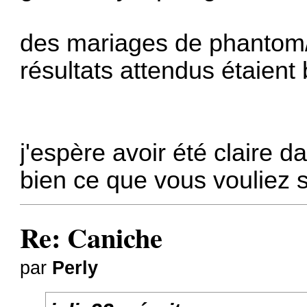
des mariages de phantom/r
résultats attendus étaient 
j'espère avoir été claire 
bien ce que vous vouliez s
Re: Caniche
par
Perly