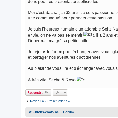
donc pour les présentations officielles !
Moi c'est Sacha, j'ai 32 ans. Je suis passionné p
une communauté pour partager cette passion.
Je suis l'heureux humain d'un adorable Spitz N
envie, on ne va pas se mentir
). Il a 2 ans 
Doberman malgré sa petite taille.
Je rejoins le forum pour échanger avec vous, gla
et partager nos aventures quotidiennes.
Au plaisir de vous lire et d'échanger avec vous 
À très vite, Sacha & Roso
Répondre
Revenir à « Présentations »
Chiens-chats.be
Forum