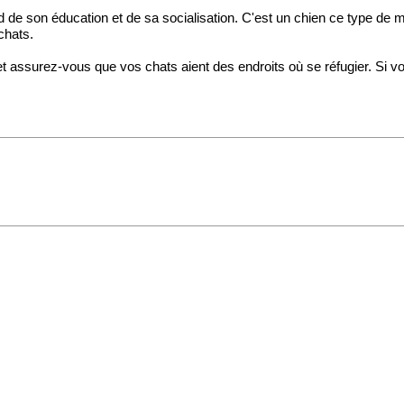
de son éducation et de sa socialisation. C'est un chien ce type de man
chats.
assurez-vous que vos chats aient des endroits où se réfugier. Si vo