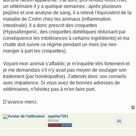
un vétérinaire il y a quelque semaines : après plusieurs
piqûres et une analyse de sang, il a relevé l'équivalent de la
maladie de Crohn chez les animaux (inflammation
intestinale). Il a donc prescrit des croquettes
(Hypoallergenic, des croquettes diététiques réduisant par
conséquence les intolérances à certains ingrédients) et ma
chatte doit suivre ce régime pendant un mois (ne rien
manger à part les croquettes).
Voyant mon animal s'affaiblir, je m'inquiéte très fortement et
je me demandais s'il n'y avait pas moyen de soulager son
traitement (par homéopathie). J'attends donc vos conseils
avec impatience. Si vous avez de bonnes adresses de
vétérinaires, n'hésitez pas à m'en faire part.
D'avance merci.
agatha7301
Accroc