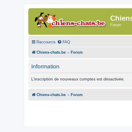
Chien
Forum
Raccourcis
FAQ
Chiens-chats.be
Forum
Information
L’inscription de nouveaux comptes est désactivée.
Chiens-chats.be
Forum