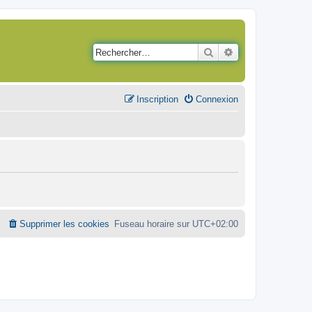
Rechercher
Recherche avancé
Inscription
Connexion
Supprimer les cookies
Fuseau horaire sur
UTC+02:00