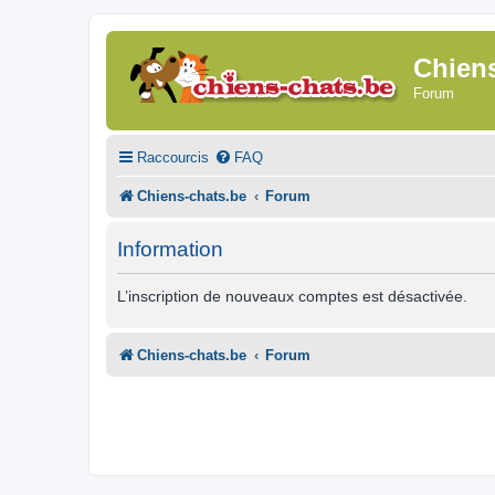
Chien
Forum
Raccourcis
FAQ
Chiens-chats.be
Forum
Information
L’inscription de nouveaux comptes est désactivée.
Chiens-chats.be
Forum