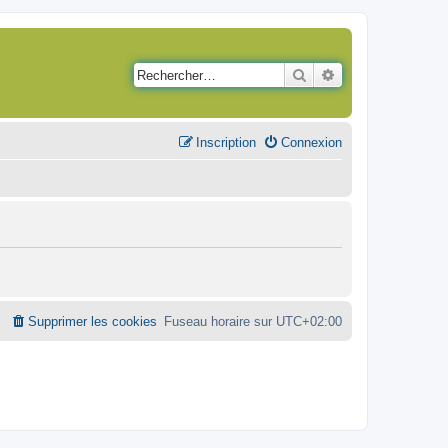
Rechercher
Recherche avancé
Inscription
Connexion
Supprimer les cookies
Fuseau horaire sur
UTC+02:00