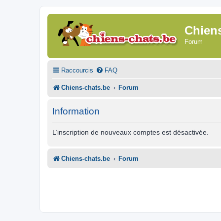
Chien
Forum
Raccourcis
FAQ
Chiens-chats.be
Forum
Information
L’inscription de nouveaux comptes est désactivée.
Chiens-chats.be
Forum