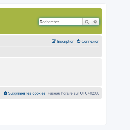
Rechercher
Recherche avancé
Inscription
Connexion
Supprimer les cookies
Fuseau horaire sur
UTC+02:00