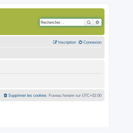
Rechercher
Recherche avancé
Inscription
Connexion
Supprimer les cookies
Fuseau horaire sur
UTC+02:00