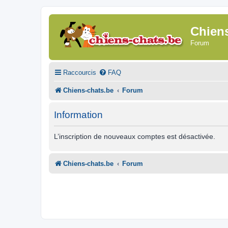
Chien
Forum
Raccourcis
FAQ
Chiens-chats.be
Forum
Information
L’inscription de nouveaux comptes est désactivée.
Chiens-chats.be
Forum