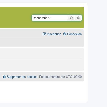
Rechercher
Recherche avancé
Inscription
Connexion
Supprimer les cookies
Fuseau horaire sur
UTC+02:00