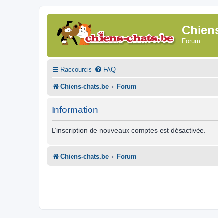
Chien
Forum
Raccourcis
FAQ
Chiens-chats.be
Forum
Information
L’inscription de nouveaux comptes est désactivée.
Chiens-chats.be
Forum