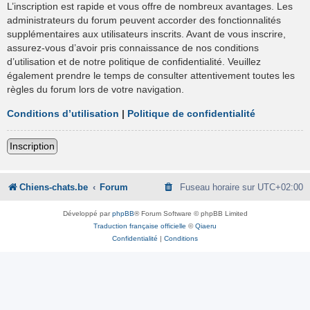
L’inscription est rapide et vous offre de nombreux avantages. Les
administrateurs du forum peuvent accorder des fonctionnalités
supplémentaires aux utilisateurs inscrits. Avant de vous inscrire,
assurez-vous d’avoir pris connaissance de nos conditions
d’utilisation et de notre politique de confidentialité. Veuillez
également prendre le temps de consulter attentivement toutes les
règles du forum lors de votre navigation.
Conditions d’utilisation
|
Politique de confidentialité
Inscription
Chiens-chats.be
Forum
Fuseau horaire sur
UTC+02:00
Développé par
phpBB
® Forum Software © phpBB Limited
Traduction française officielle
©
Qiaeru
Confidentialité
|
Conditions