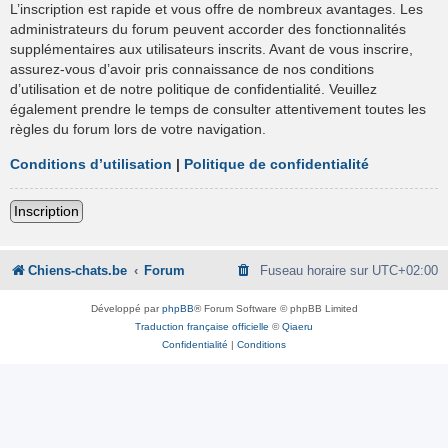
L’inscription est rapide et vous offre de nombreux avantages. Les
administrateurs du forum peuvent accorder des fonctionnalités
supplémentaires aux utilisateurs inscrits. Avant de vous inscrire,
assurez-vous d’avoir pris connaissance de nos conditions
d’utilisation et de notre politique de confidentialité. Veuillez
également prendre le temps de consulter attentivement toutes les
règles du forum lors de votre navigation.
Conditions d’utilisation
|
Politique de confidentialité
Inscription
Chiens-chats.be
Forum
Fuseau horaire sur
UTC+02:00
Développé par
phpBB
® Forum Software © phpBB Limited
Traduction française officielle
©
Qiaeru
Confidentialité
|
Conditions