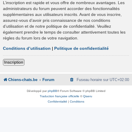
L’inscription est rapide et vous offre de nombreux avantages. Les
administrateurs du forum peuvent accorder des fonctionnalités
supplémentaires aux utilisateurs inscrits. Avant de vous inscrire,
assurez-vous d’avoir pris connaissance de nos conditions
d’utilisation et de notre politique de confidentialité. Veuillez
également prendre le temps de consulter attentivement toutes les
règles du forum lors de votre navigation.
Conditions d’utilisation
|
Politique de confidentialité
Inscription
Chiens-chats.be
Forum
Fuseau horaire sur
UTC+02:00
Développé par
phpBB
® Forum Software © phpBB Limited
Traduction française officielle
©
Qiaeru
Confidentialité
|
Conditions