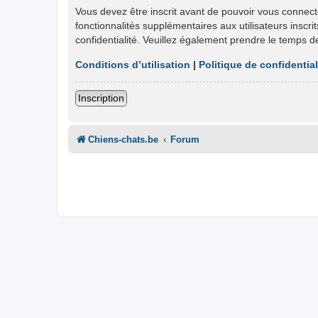
Vous devez être inscrit avant de pouvoir vous connect
fonctionnalités supplémentaires aux utilisateurs inscri
confidentialité. Veuillez également prendre le temps d
Conditions d’utilisation
|
Politique de confidential
Inscription
Chiens-chats.be
Forum