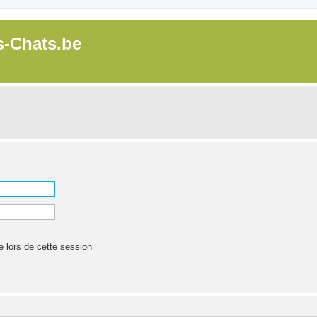
s-Chats.be
lors de cette session