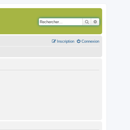
Rechercher
Recherche avancé
Inscription
Connexion