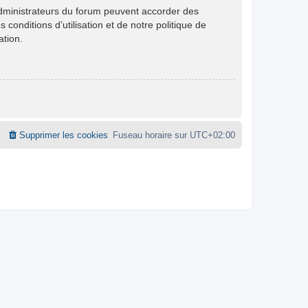
administrateurs du forum peuvent accorder des
conditions d’utilisation et de notre politique de
ation.
Supprimer les cookies
Fuseau horaire sur
UTC+02:00