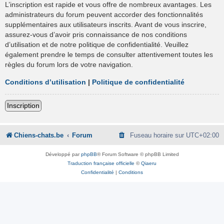
L’inscription est rapide et vous offre de nombreux avantages. Les
administrateurs du forum peuvent accorder des fonctionnalités
supplémentaires aux utilisateurs inscrits. Avant de vous inscrire,
assurez-vous d’avoir pris connaissance de nos conditions
d’utilisation et de notre politique de confidentialité. Veuillez
également prendre le temps de consulter attentivement toutes les
règles du forum lors de votre navigation.
Conditions d’utilisation
|
Politique de confidentialité
Inscription
Chiens-chats.be
Forum
Fuseau horaire sur
UTC+02:00
Développé par
phpBB
® Forum Software © phpBB Limited
Traduction française officielle
©
Qiaeru
Confidentialité
|
Conditions