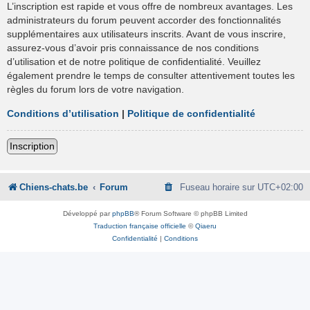
L’inscription est rapide et vous offre de nombreux avantages. Les
administrateurs du forum peuvent accorder des fonctionnalités
supplémentaires aux utilisateurs inscrits. Avant de vous inscrire,
assurez-vous d’avoir pris connaissance de nos conditions
d’utilisation et de notre politique de confidentialité. Veuillez
également prendre le temps de consulter attentivement toutes les
règles du forum lors de votre navigation.
Conditions d’utilisation
|
Politique de confidentialité
Inscription
Chiens-chats.be
Forum
Fuseau horaire sur
UTC+02:00
Développé par
phpBB
® Forum Software © phpBB Limited
Traduction française officielle
©
Qiaeru
Confidentialité
|
Conditions