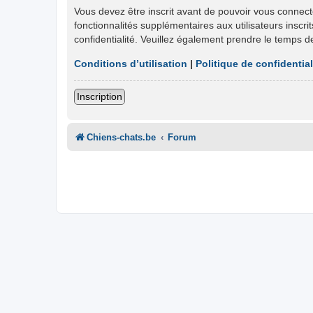
Vous devez être inscrit avant de pouvoir vous connect
fonctionnalités supplémentaires aux utilisateurs inscri
confidentialité. Veuillez également prendre le temps d
Conditions d’utilisation
|
Politique de confidential
Inscription
Chiens-chats.be
Forum