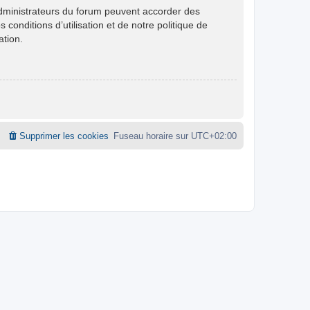
administrateurs du forum peuvent accorder des
conditions d’utilisation et de notre politique de
ation.
Supprimer les cookies
Fuseau horaire sur
UTC+02:00