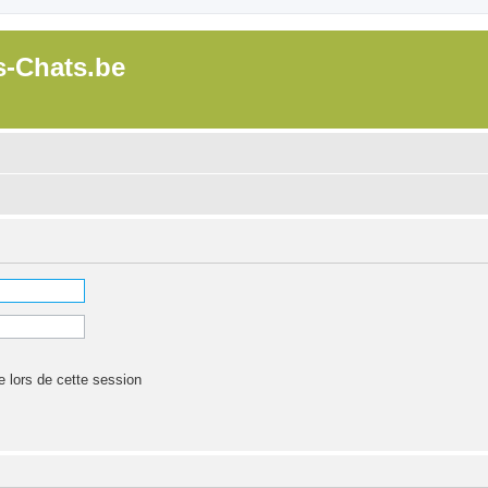
s-Chats.be
lors de cette session