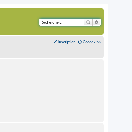
Rechercher
Recherche avancé
Inscription
Connexion