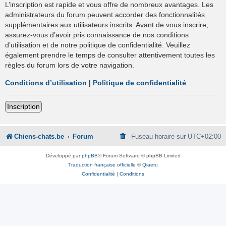
L’inscription est rapide et vous offre de nombreux avantages. Les
administrateurs du forum peuvent accorder des fonctionnalités
supplémentaires aux utilisateurs inscrits. Avant de vous inscrire,
assurez-vous d’avoir pris connaissance de nos conditions
d’utilisation et de notre politique de confidentialité. Veuillez
également prendre le temps de consulter attentivement toutes les
règles du forum lors de votre navigation.
Conditions d’utilisation
|
Politique de confidentialité
Inscription
Chiens-chats.be
Forum
Fuseau horaire sur
UTC+02:00
Développé par
phpBB
® Forum Software © phpBB Limited
Traduction française officielle
©
Qiaeru
Confidentialité
|
Conditions