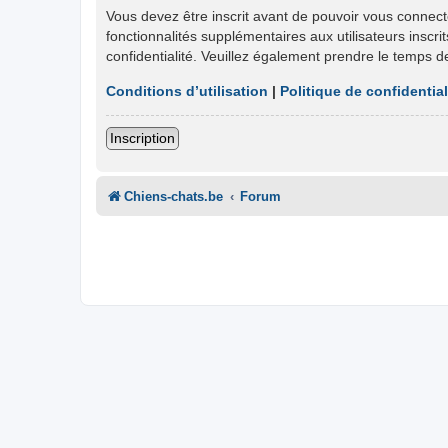
Vous devez être inscrit avant de pouvoir vous connect
fonctionnalités supplémentaires aux utilisateurs inscri
confidentialité. Veuillez également prendre le temps d
Conditions d’utilisation
|
Politique de confidential
Inscription
Chiens-chats.be
Forum