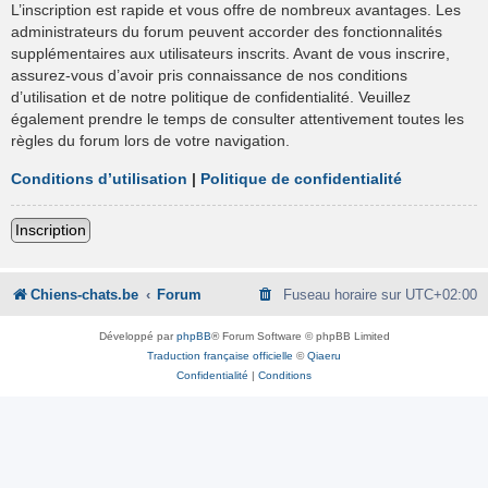
L’inscription est rapide et vous offre de nombreux avantages. Les
administrateurs du forum peuvent accorder des fonctionnalités
supplémentaires aux utilisateurs inscrits. Avant de vous inscrire,
assurez-vous d’avoir pris connaissance de nos conditions
d’utilisation et de notre politique de confidentialité. Veuillez
également prendre le temps de consulter attentivement toutes les
règles du forum lors de votre navigation.
Conditions d’utilisation
|
Politique de confidentialité
Inscription
Chiens-chats.be
Forum
Fuseau horaire sur
UTC+02:00
Développé par
phpBB
® Forum Software © phpBB Limited
Traduction française officielle
©
Qiaeru
Confidentialité
|
Conditions