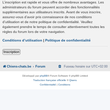
L’inscription est rapide et vous offre de nombreux avantages. Les
administrateurs du forum peuvent accorder des fonctionnalités
supplémentaires aux utilisateurs inscrits. Avant de vous inscrire,
assurez-vous d’avoir pris connaissance de nos conditions
d’utilisation et de notre politique de confidentialité. Veuillez
également prendre le temps de consulter attentivement toutes les
règles du forum lors de votre navigation.
Conditions d’utilisation
|
Politique de confidentialité
Inscription
Chiens-chats.be
Forum
Fuseau horaire sur
UTC+02:00
Développé par
phpBB
® Forum Software © phpBB Limited
Traduction française officielle
©
Qiaeru
Confidentialité
|
Conditions