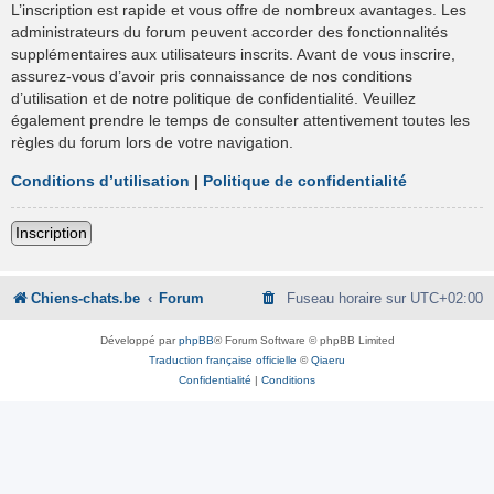
L’inscription est rapide et vous offre de nombreux avantages. Les
administrateurs du forum peuvent accorder des fonctionnalités
supplémentaires aux utilisateurs inscrits. Avant de vous inscrire,
assurez-vous d’avoir pris connaissance de nos conditions
d’utilisation et de notre politique de confidentialité. Veuillez
également prendre le temps de consulter attentivement toutes les
règles du forum lors de votre navigation.
Conditions d’utilisation
|
Politique de confidentialité
Inscription
Chiens-chats.be
Forum
Fuseau horaire sur
UTC+02:00
Développé par
phpBB
® Forum Software © phpBB Limited
Traduction française officielle
©
Qiaeru
Confidentialité
|
Conditions