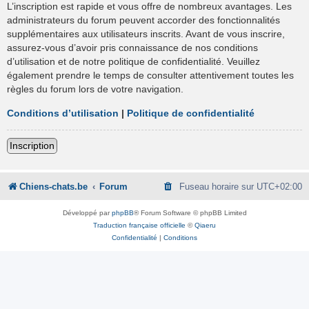
L’inscription est rapide et vous offre de nombreux avantages. Les
administrateurs du forum peuvent accorder des fonctionnalités
supplémentaires aux utilisateurs inscrits. Avant de vous inscrire,
assurez-vous d’avoir pris connaissance de nos conditions
d’utilisation et de notre politique de confidentialité. Veuillez
également prendre le temps de consulter attentivement toutes les
règles du forum lors de votre navigation.
Conditions d’utilisation
|
Politique de confidentialité
Inscription
Chiens-chats.be
Forum
Fuseau horaire sur
UTC+02:00
Développé par
phpBB
® Forum Software © phpBB Limited
Traduction française officielle
©
Qiaeru
Confidentialité
|
Conditions