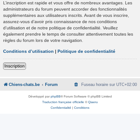
L’inscription est rapide et vous offre de nombreux avantages. Les
administrateurs du forum peuvent accorder des fonctionnalités
supplémentaires aux utilisateurs inscrits. Avant de vous inscrire,
assurez-vous d’avoir pris connaissance de nos conditions
d’utilisation et de notre politique de confidentialité. Veuillez
également prendre le temps de consulter attentivement toutes les
règles du forum lors de votre navigation.
Conditions d’utilisation
|
Politique de confidentialité
Inscription
Chiens-chats.be
Forum
Fuseau horaire sur
UTC+02:00
Développé par
phpBB
® Forum Software © phpBB Limited
Traduction française officielle
©
Qiaeru
Confidentialité
|
Conditions