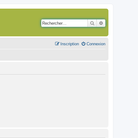
Rechercher
Recherche avancé
Inscription
Connexion