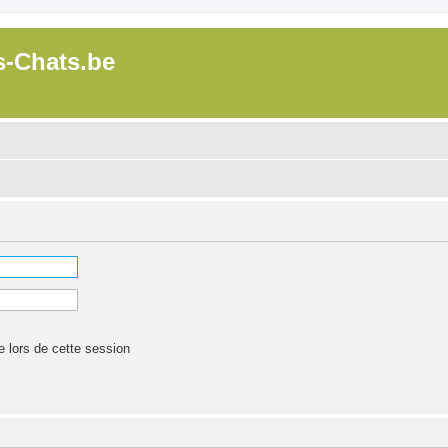
s-Chats.be
lors de cette session