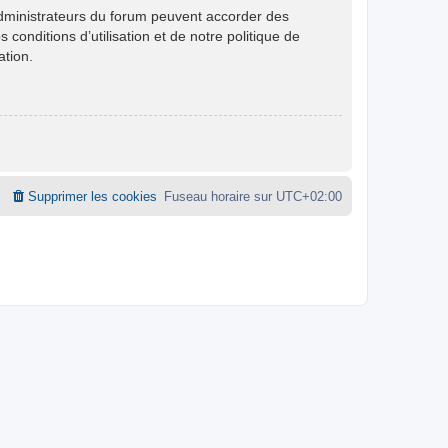
administrateurs du forum peuvent accorder des
conditions d’utilisation et de notre politique de
ation.
Supprimer les cookies
Fuseau horaire sur
UTC+02:00