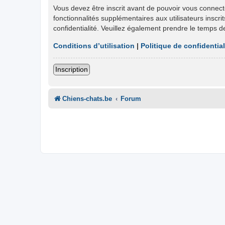
Vous devez être inscrit avant de pouvoir vous connect
fonctionnalités supplémentaires aux utilisateurs inscri
confidentialité. Veuillez également prendre le temps d
Conditions d’utilisation
|
Politique de confidential
Inscription
Chiens-chats.be
Forum