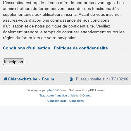
L’inscription est rapide et vous offre de nombreux avantages. Les
administrateurs du forum peuvent accorder des fonctionnalités
supplémentaires aux utilisateurs inscrits. Avant de vous inscrire,
assurez-vous d’avoir pris connaissance de nos conditions
d’utilisation et de notre politique de confidentialité. Veuillez
également prendre le temps de consulter attentivement toutes les
règles du forum lors de votre navigation.
Conditions d’utilisation
|
Politique de confidentialité
Inscription
Chiens-chats.be
Forum
Fuseau horaire sur
UTC+02:00
Développé par
phpBB
® Forum Software © phpBB Limited
Traduction française officielle
©
Qiaeru
Confidentialité
|
Conditions